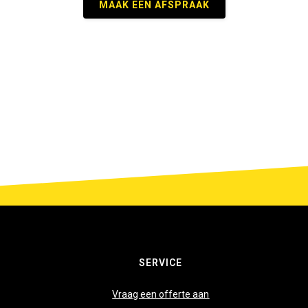
MAAK EEN AFSPRAAK
ge Meubelstoffering
SERVICE
Vraag een offerte aan