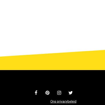
Ons privacybeleid