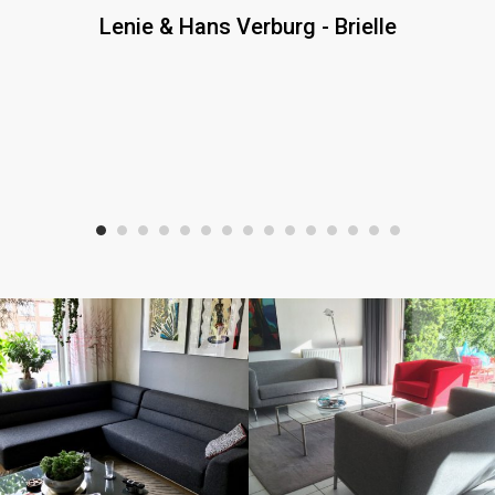
Lenie & Hans Verburg
-
Brielle