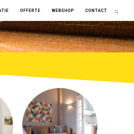
ATIE
OFFERTE
WEBSHOP
CONTACT