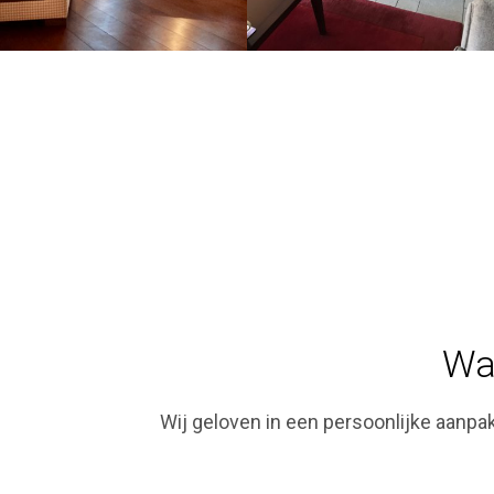
Wa
Wij geloven in een persoonlijke aanp