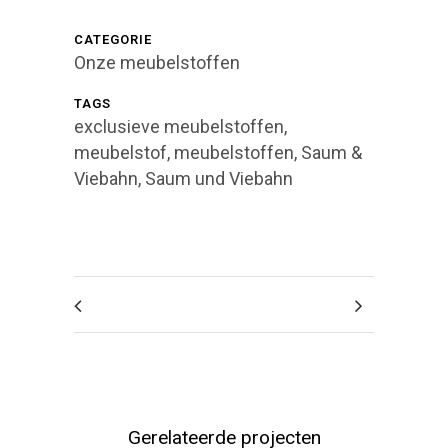
CATEGORIE
Onze meubelstoffen
TAGS
exclusieve meubelstoffen,
meubelstof, meubelstoffen, Saum &
Viebahn, Saum und Viebahn
Gerelateerde projecten