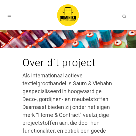
Over dit project
Als internationaal actieve
textielgroothandel is Saum & Viebahn
gespecialiseerd in hoogwaardige
Deco-, gordijnen- en meubelstoffen.
Daarnaast bieden zij onder het eigen
merk “Home & Contract” veelzijdige
projectstoffen aan, die door hun
functionaliteit en optiek een goede