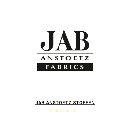
JAB ANSTOETZ STOFFEN
Onze meubelstoffen