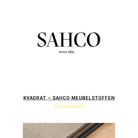
KVADRAT – SAHCO MEUBELSTOFFEN
Onze meubelstoffen