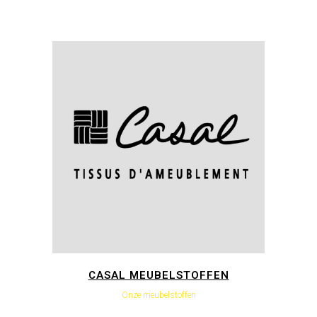
CASAL MEUBELSTOFFEN
Onze meubelstoffen