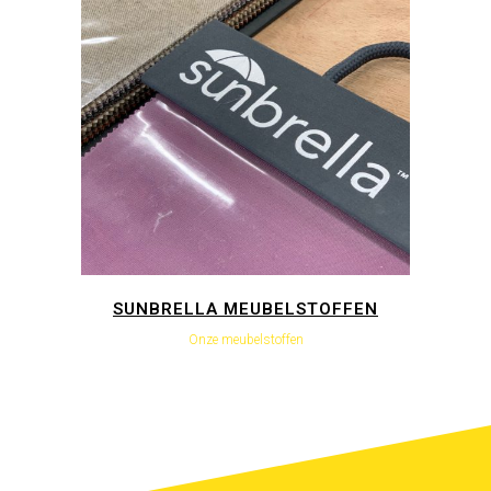
SUNBRELLA MEUBELSTOFFEN
Onze meubelstoffen