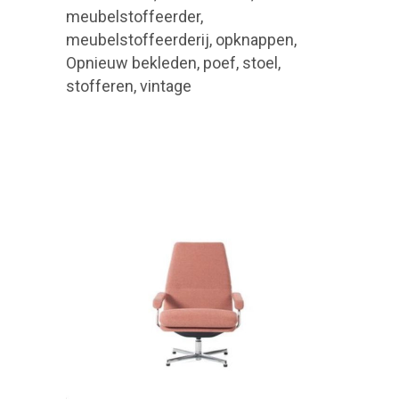
meubelstoffeerder,
meubelstoffeerderij, opknappen,
Opnieuw bekleden, poef, stoel,
stofferen, vintage