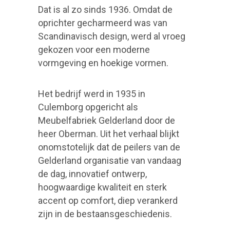
Dat is al zo sinds 1936. Omdat de
oprichter gecharmeerd was van
Scandinavisch design, werd al vroeg
gekozen voor een moderne
vormgeving en hoekige vormen.
Het bedrijf werd in 1935 in
Culemborg opgericht als
Meubelfabriek Gelderland door de
heer Oberman. Uit het verhaal blijkt
onomstotelijk dat de peilers van de
Gelderland organisatie van vandaag
de dag, innovatief ontwerp,
hoogwaardige kwaliteit en sterk
accent op comfort, diep verankerd
zijn in de bestaansgeschiedenis.