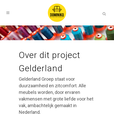
Over dit project
Gelderland
Gelderland Groep staat voor
duurzaamheid en zitcomfort. Alle
meubels worden, door ervaren
vakmensen met grote liefde voor het
vak, ambachtelijk gemaakt in
Nederland.