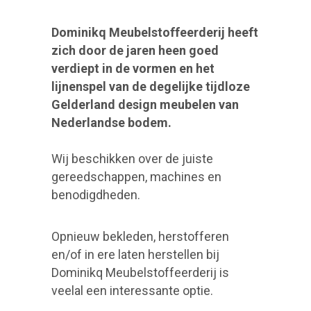
Dominikq Meubelstoffeerderij heeft
zich door de jaren heen goed
verdiept in de vormen en het
lijnenspel van de degelijke tijdloze
Gelderland design meubelen van
Nederlandse bodem.
Wij beschikken over de juiste
gereedschappen, machines en
benodigdheden.
Opnieuw bekleden, herstofferen
en/of in ere laten herstellen bij
Dominikq Meubelstoffeerderij is
veelal een interessante optie.